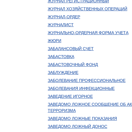
ЖУРНАЛ РЕГИСТРАЦИОННЫЙ
ЖУРНАЛ ХОЗЯЙСТВЕННЫХ ОПЕРАЦИЙ
ЖУРНАЛ-ОРДЕР
ЖУРНАЛИСТ
ЖУРНАЛЬНО-ОРДЕРНАЯ ФОРМА УЧЕТА
ЖЮРИ
ЗАБАЛАНСОВЫЙ СЧЕТ
ЗАБАСТОВКА
ЗАБАСТОВОЧНЫЙ ФОНД
ЗАБЛУЖДЕНИЕ
ЗАБОЛЕВАНИЕ ПРОФЕССИОНАЛЬНОЕ
ЗАБОЛЕВАНИЯ ИНФЕКЦИОННЫЕ
ЗАВЕДЕНИЕ ИГОРНОЕ
ЗАВЕДОМО ЛОЖНОЕ СООБЩЕНИЕ ОБ АК
ТЕРРОРИЗМА
ЗАВЕДОМО ЛОЖНЫЕ ПОКАЗАНИЯ
ЗАВЕДОМО ЛОЖНЫЙ ДОНОС