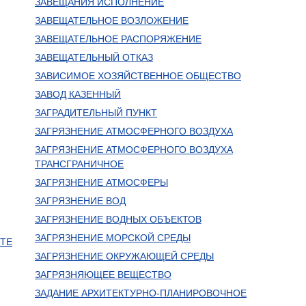
ЗАВЕЩАНИЯ ИСПОЛНЕНИЕ
ЗАВЕЩАТЕЛЬНОЕ ВОЗЛОЖЕНИЕ
ЗАВЕЩАТЕЛЬНОЕ РАСПОРЯЖЕНИЕ
ЗАВЕЩАТЕЛЬНЫЙ ОТКАЗ
ЗАВИСИМОЕ ХОЗЯЙСТВЕННОЕ ОБЩЕСТВО
ЗАВОД КАЗЕННЫЙ
ЗАГРАДИТЕЛЬНЫЙ ПУНКТ
ЗАГРЯЗНЕНИЕ АТМОСФЕРНОГО ВОЗДУХА
ЗАГРЯЗНЕНИЕ АТМОСФЕРНОГО ВОЗДУХА
ТРАНСГРАНИЧНОЕ
ЗАГРЯЗНЕНИЕ АТМОСФЕРЫ
ЗАГРЯЗНЕНИЕ ВОД
ЗАГРЯЗНЕНИЕ ВОДНЫХ ОБЪЕКТОВ
ЗАГРЯЗНЕНИЕ МОРСКОЙ СРЕДЫ
ТЕ
ЗАГРЯЗНЕНИЕ ОКРУЖАЮЩЕЙ СРЕДЫ
ЗАГРЯЗНЯЮЩЕЕ ВЕЩЕСТВО
ЗАДАНИЕ АРХИТЕКТУРНО-ПЛАНИРОВОЧНОЕ