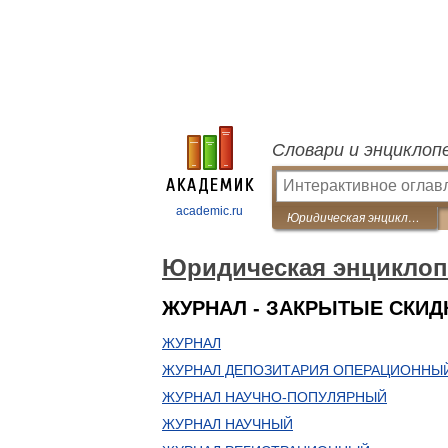
Словари и энциклоп
academic.ru
Юридическая энциклопедия
Юридическая энциклоп
ЖУРНАЛ - ЗАКРЫТЫЕ СКИД
ЖУРНАЛ
ЖУРНАЛ ДЕПОЗИТАРИЯ ОПЕРАЦИОННЫ
ЖУРНАЛ НАУЧНО-ПОПУЛЯРНЫЙ
ЖУРНАЛ НАУЧНЫЙ